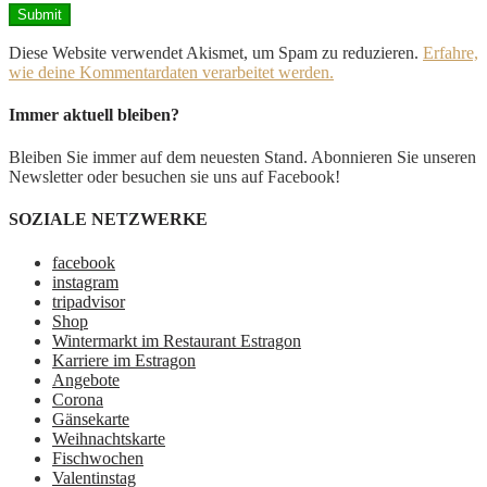
Diese Website verwendet Akismet, um Spam zu reduzieren.
Erfahre,
wie deine Kommentardaten verarbeitet werden.
Immer aktuell bleiben?
Bleiben Sie immer auf dem neuesten Stand. Abonnieren Sie unseren
Newsletter oder besuchen sie uns auf Facebook!
SOZIALE NETZWERKE
facebook
instagram
tripadvisor
Shop
Wintermarkt im Restaurant Estragon
Karriere im Estragon
Angebote
Corona
Gänsekarte
Weihnachtskarte
Fischwochen
Valentinstag