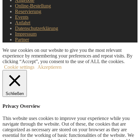
Angebote
Online-Bestellung
Reservierung
Events
Anfahrt
Datenschutzerklärung
Impressum
Partner
We use cookies on our website to give you the most relevant
experience by remembering your preferences and repeat visits. By
clicking “Accept”, you consent to the use of ALL the cookies.
Cookie settings
Akzeptieren
Schließen
Privacy Overview
This website uses cookies to improve your experience while you
navigate through the website. Out of these, the cookies that are
categorized as necessary are stored on your browser as they are
essential for the working of basic functionalities of the website. We