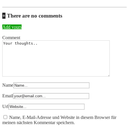
+
There are no comments
Add yours
Comment
Name
Email
Url
Name, E-Mail-Adresse und Website in diesem Browser für
meinen nächsten Kommentar speichern.