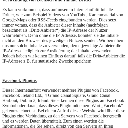
Es kann vorkommen, dass auf unserem Internetauftritt Inhalte
Dritter, wie zum Beispiel Videos von YouTube, Kartenmaterial von
Google-Maps oder RSS-Feeds eingebunden werden. Dies setzt
immer voraus, dass die Anbieter dieser Inhalte (nachfolgen
bezeichnet als „Dritt-Anbieter“) die IP-Adresse der Nutzer
wahrnehmen. Denn ohne die IP-Adresse, könnten sie die Inhalte
nicht an den Browser des jeweiligen Nutzers senden. Wir bemühen
uns nur solche Inhalte zu verwenden, deren jeweilige Anbieter die
IP-Adresse lediglich zur Auslieferung der Inhalte verwenden.
Jedoch haben wir keinen Einfluss darauf, falls die Dritt-Anbieter die
IP-Adresse z.B. für statistische Zwecke speichern.
Facebook Plugins
Dieser Internetauftritt verwendet mehrere Plugins von Facebook,
Facebook Ireland Ltd., 4 Grand Canal Square, Grand Canal
Harbout, Dublin 2, Irland. Sie erkennen diese Plugins am Facebook-
Symbol oder daran, dass dieses Plugin mit einem Wort „Facebook“
gekennzeichnet ist. Bei einem Aufruf dieser Website wird über diese
Plugins eine Verbindung zu den Servern von Facebook hergestellt
und es werden Daten übermittelt. Zum einen werden die
Informationen, die Sie sehen, direkt von den Servern an Ihren