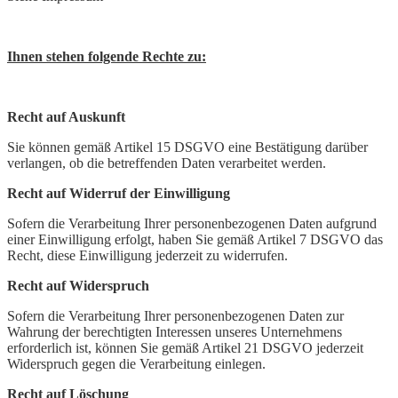
Ihnen stehen folgende Rechte zu:
Recht auf Auskunft
Sie können gemäß Artikel 15 DSGVO eine Bestätigung darüber
verlangen, ob die betreffenden Daten verarbeitet werden.
Recht auf Widerruf der Einwilligung
Sofern die Verarbeitung Ihrer personenbezogenen Daten aufgrund
einer Einwilligung erfolgt, haben Sie gemäß Artikel 7 DSGVO das
Recht, diese Einwilligung jederzeit zu widerrufen.
Recht auf Widerspruch
Sofern die Verarbeitung Ihrer personenbezogenen Daten zur
Wahrung der berechtigten Interessen unseres Unternehmens
erforderlich ist, können Sie gemäß Artikel 21 DSGVO jederzeit
Widerspruch gegen die Verarbeitung einlegen.
Recht auf Löschung