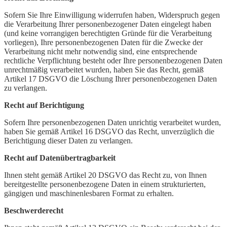
Sofern Sie Ihre Einwilligung widerrufen haben, Widerspruch gegen
die Verarbeitung Ihrer personenbezogener Daten eingelegt haben
(und keine vorrangigen berechtigten Gründe für die Verarbeitung
vorliegen), Ihre personenbezogenen Daten für die Zwecke der
Verarbeitung nicht mehr notwendig sind, eine entsprechende
rechtliche Verpflichtung besteht oder Ihre personenbezogenen Daten
unrechtmäßig verarbeitet wurden, haben Sie das Recht, gemäß
Artikel 17 DSGVO die Löschung Ihrer personenbezogenen Daten
zu verlangen.
Recht auf Berichtigung
Sofern Ihre personenbezogenen Daten unrichtig verarbeitet wurden,
haben Sie gemäß Artikel 16 DSGVO das Recht, unverzüglich die
Berichtigung dieser Daten zu verlangen.
Recht auf Datenübertragbarkeit
Ihnen steht gemäß Artikel 20 DSGVO das Recht zu, von Ihnen
bereitgestellte personenbezogene Daten in einem strukturierten,
gängigen und maschinenlesbaren Format zu erhalten.
Beschwerderecht