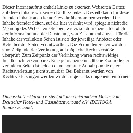
Dieser Internetauftritt enthält Links zu externen Webseiten Dritter,
auf deren Inhalte wir keinen Einfluss haben. Deshalb kann für diese
fremden Inhalte auch keine Gewähr übernommen werden. Die
Inhalte fremder Seiten, auf die hier verlinkt wird, spiegeln nicht die
Meinung des Webseitenbetreibers wider, sondern dienen lediglich
der Information und der Darstellung von Zusammenhängen. Für die
Inhalte der verlinkten Seiten ist stets der jeweilige Anbieter oder
Betreiber der Seiten verantwortlich. Die Verlinkten Seiten wurden
zum Zeitpunkt der Verlinkung auf mögliche Rechtsverstöße
überprüft. Zum Zeitpunkt der Verlinkung waren rechtswidrige
Inhalte nicht erkennbarer. Eine permanente inhaltliche Kontrolle der
verlinkten Seiten ist jedoch ohne konkrete Anhaltspunkte einer
Rechtsverletzung nicht zumutbar. Bei Bekannt werden von
Rechtsverletzungen werden wr derartige Links umgehend entfernen.
Datenschutzerklärung erstellt mit dem interaktiven Muster von
Deutscher Hotel- und Gaststättenverband e.V. (DEHOGA
Bundesverband)