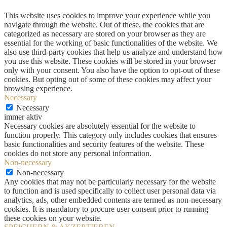
This website uses cookies to improve your experience while you
navigate through the website. Out of these, the cookies that are
categorized as necessary are stored on your browser as they are
essential for the working of basic functionalities of the website. We
also use third-party cookies that help us analyze and understand how
you use this website. These cookies will be stored in your browser
only with your consent. You also have the option to opt-out of these
cookies. But opting out of some of these cookies may affect your
browsing experience.
Necessary
Necessary
immer aktiv
Necessary cookies are absolutely essential for the website to
function properly. This category only includes cookies that ensures
basic functionalities and security features of the website. These
cookies do not store any personal information.
Non-necessary
Non-necessary
Any cookies that may not be particularly necessary for the website
to function and is used specifically to collect user personal data via
analytics, ads, other embedded contents are termed as non-necessary
cookies. It is mandatory to procure user consent prior to running
these cookies on your website.