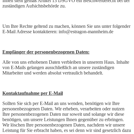
Ihnen steht gemäß Artikel 13 DSGVO ein Beschwerderecht bei der
zuständigen Aufsichtsbehörde zu.
Um Ihre Rechte geltend zu machen, können Sie uns unter folgender
E-Mail Adresse kontaktieren: info@estragon-mannheim.de
Empfänger der personenbezogenen Daten:
Alle von uns erhobenen Daten verbleiben in unserem Haus. Inhalte
von E-Mails gelangen ausschließlich an unsere zuständigen
Mitarbeiter und werden absolut vertraulich behandelt.
Kontaktaufnahme per E-Mail
Sollten Sie sich per E-Mail an uns wenden, benötigen wir Ihre
personenbezogenen Daten. Wir erheben, verarbeiten oder nutzen
Ihre personenbezogenen Daten nur soweit und solange wir diese
benötigen, um unsere Leistungen Ihnen gegenüber zu erbringen.
Wir löschen Ihre personenbezogenen Daten, nachdem wir unsere
Leistung für Sie erbracht haben, es sei denn wir sind gesetzlich dazu