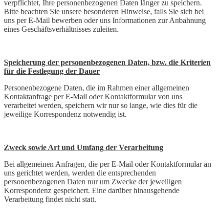
verpflichtet, Ihre personenbezogenen Daten länger zu speichern.
Bitte beachten Sie unsere besonderen Hinweise, falls Sie sich bei
uns per E-Mail bewerben oder uns Informationen zur Anbahnung
eines Geschäftsverhältnisses zuleiten.
Speicherung der personenbezogenen Daten, bzw. die Kriterien
für die Festlegung der Dauer
Personenbezogene Daten, die im Rahmen einer allgemeinen
Kontaktanfrage per E-Mail oder Kontaktformular von uns
verarbeitet werden, speichern wir nur so lange, wie dies für die
jeweilige Korrespondenz notwendig ist.
Zweck sowie Art und Umfang der Verarbeitung
Bei allgemeinen Anfragen, die per E-Mail oder Kontaktformular an
uns gerichtet werden, werden die entsprechenden
personenbezogenen Daten nur um Zwecke der jeweiligen
Korrespondenz gespeichert. Eine darüber hinausgehende
Verarbeitung findet nicht statt.