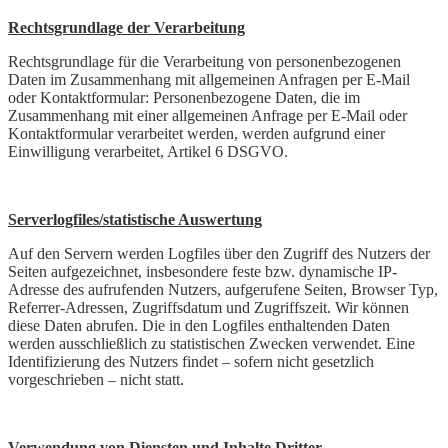
Rechtsgrundlage der Verarbeitung
Rechtsgrundlage für die Verarbeitung von personenbezogenen
Daten im Zusammenhang mit allgemeinen Anfragen per E-Mail
oder Kontaktformular: Personenbezogene Daten, die im
Zusammenhang mit einer allgemeinen Anfrage per E-Mail oder
Kontaktformular verarbeitet werden, werden aufgrund einer
Einwilligung verarbeitet, Artikel 6 DSGVO.
Serverlogfiles/statistische Auswertung
Auf den Servern werden Logfiles über den Zugriff des Nutzers der
Seiten aufgezeichnet, insbesondere feste bzw. dynamische IP-
Adresse des aufrufenden Nutzers, aufgerufene Seiten, Browser Typ,
Referrer-Adressen, Zugriffsdatum und Zugriffszeit. Wir können
diese Daten abrufen. Die in den Logfiles enthaltenden Daten
werden ausschließlich zu statistischen Zwecken verwendet. Eine
Identifizierung des Nutzers findet – sofern nicht gesetzlich
vorgeschrieben – nicht statt.
Verwendung von Diensten und Inhalte Dritter