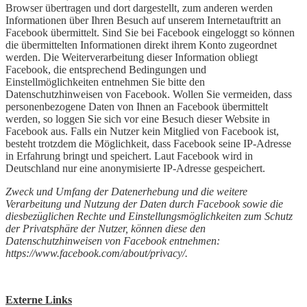
Browser übertragen und dort dargestellt, zum anderen werden
Informationen über Ihren Besuch auf unserem Internetauftritt an
Facebook übermittelt. Sind Sie bei Facebook eingeloggt so können
die übermittelten Informationen direkt ihrem Konto zugeordnet
werden. Die Weiterverarbeitung dieser Information obliegt
Facebook, die entsprechend Bedingungen und
Einstellmöglichkeiten entnehmen Sie bitte den
Datenschutzhinweisen von Facebook. Wollen Sie vermeiden, dass
personenbezogene Daten von Ihnen an Facebook übermittelt
werden, so loggen Sie sich vor eine Besuch dieser Website in
Facebook aus. Falls ein Nutzer kein Mitglied von Facebook ist,
besteht trotzdem die Möglichkeit, dass Facebook seine IP-Adresse
in Erfahrung bringt und speichert. Laut Facebook wird in
Deutschland nur eine anonymisierte IP-Adresse gespeichert.
Zweck und Umfang der Datenerhebung und die weitere
Verarbeitung und Nutzung der Daten durch Facebook sowie die
diesbezüglichen Rechte und Einstellungsmöglichkeiten zum Schutz
der Privatsphäre der Nutzer, können diese den
Datenschutzhinweisen von Facebook entnehmen:
https://www.facebook.com/about/privacy/.
Externe Links