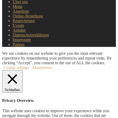
Über uns
Menü
Angebote
Online-Bestellung
Reservierung
Events
Anfahrt
Datenschutzerklärung
Impressum
Partner
We use cookies on our website to give you the most relevant
experience by remembering your preferences and repeat visits. By
clicking “Accept”, you consent to the use of ALL the cookies.
Cookie settings
Akzeptieren
Schließen
Privacy Overview
This website uses cookies to improve your experience while you
navigate through the website. Out of these, the cookies that are