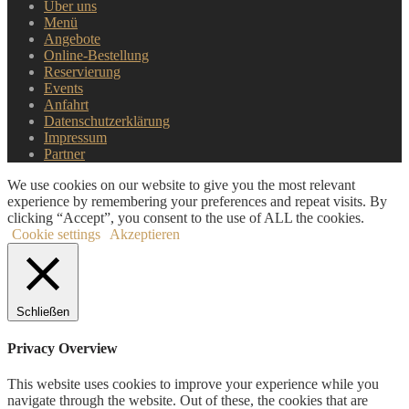
Über uns
Menü
Angebote
Online-Bestellung
Reservierung
Events
Anfahrt
Datenschutzerklärung
Impressum
Partner
We use cookies on our website to give you the most relevant
experience by remembering your preferences and repeat visits. By
clicking “Accept”, you consent to the use of ALL the cookies.
Cookie settings
Akzeptieren
Schließen
Privacy Overview
This website uses cookies to improve your experience while you
navigate through the website. Out of these, the cookies that are