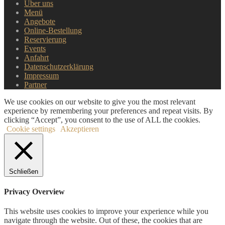
Über uns
Menü
Angebote
Online-Bestellung
Reservierung
Events
Anfahrt
Datenschutzerklärung
Impressum
Partner
We use cookies on our website to give you the most relevant
experience by remembering your preferences and repeat visits. By
clicking “Accept”, you consent to the use of ALL the cookies.
Cookie settings
Akzeptieren
Schließen
Privacy Overview
This website uses cookies to improve your experience while you
navigate through the website. Out of these, the cookies that are