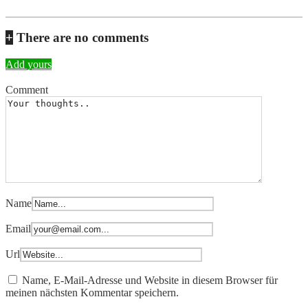
+
There are no comments
Add yours
Comment
Name
Email
Url
Name, E-Mail-Adresse und Website in diesem Browser für
meinen nächsten Kommentar speichern.