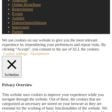
Angebote
Online-Bestellung
Reservierung
Events
Anfahrt
Datenschutzerklärung
Impressum
Partner
We use cookies on our website to give you the most relevant
experience by remembering your preferences and repeat visits. By
clicking “Accept”, you consent to the use of ALL the cookies.
Cookie settings
Akzeptieren
Schließen
Privacy Overview
This website uses cookies to improve your experience while you
navigate through the website. Out of these, the cookies that are
categorized as necessary are stored on your browser as they are
essential for the working of basic functionalities of the website. We