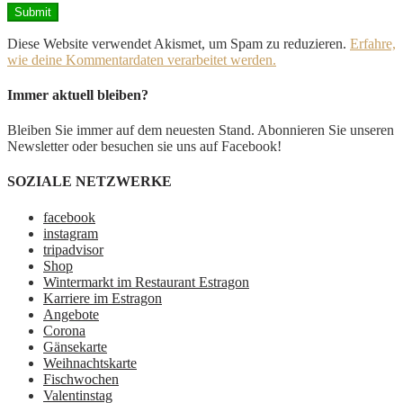
Diese Website verwendet Akismet, um Spam zu reduzieren.
Erfahre,
wie deine Kommentardaten verarbeitet werden.
Immer aktuell bleiben?
Bleiben Sie immer auf dem neuesten Stand. Abonnieren Sie unseren
Newsletter oder besuchen sie uns auf Facebook!
SOZIALE NETZWERKE
facebook
instagram
tripadvisor
Shop
Wintermarkt im Restaurant Estragon
Karriere im Estragon
Angebote
Corona
Gänsekarte
Weihnachtskarte
Fischwochen
Valentinstag