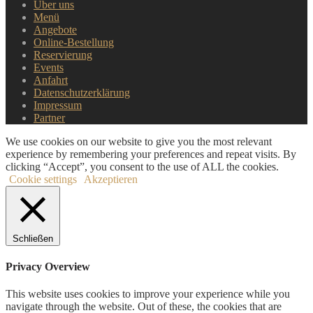
Über uns
Menü
Angebote
Online-Bestellung
Reservierung
Events
Anfahrt
Datenschutzerklärung
Impressum
Partner
We use cookies on our website to give you the most relevant
experience by remembering your preferences and repeat visits. By
clicking “Accept”, you consent to the use of ALL the cookies.
Cookie settings
Akzeptieren
Schließen
Privacy Overview
This website uses cookies to improve your experience while you
navigate through the website. Out of these, the cookies that are