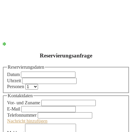
✻
Reservierungsanfrage
Reservierungsdaten
Datum
Uhrzeit
Personen
Kontaktdaten
Vor- und Zuname
E-Mail
Telefonnummer
Nachricht hinzufügen