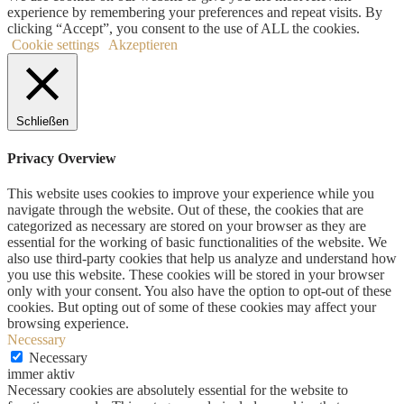
experience by remembering your preferences and repeat visits. By
clicking “Accept”, you consent to the use of ALL the cookies.
Cookie settings
Akzeptieren
Schließen
Privacy Overview
This website uses cookies to improve your experience while you
navigate through the website. Out of these, the cookies that are
categorized as necessary are stored on your browser as they are
essential for the working of basic functionalities of the website. We
also use third-party cookies that help us analyze and understand how
you use this website. These cookies will be stored in your browser
only with your consent. You also have the option to opt-out of these
cookies. But opting out of some of these cookies may affect your
browsing experience.
Necessary
Necessary
immer aktiv
Necessary cookies are absolutely essential for the website to