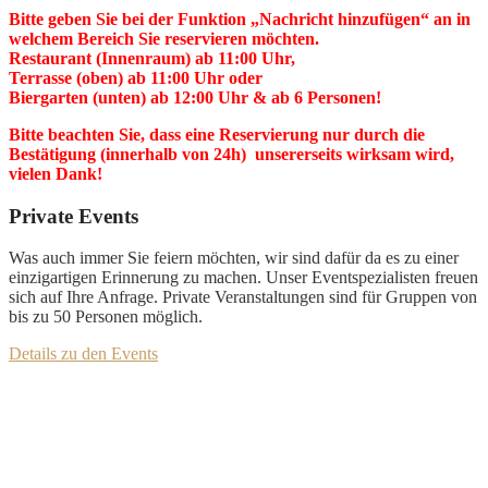
Bitte geben Sie bei der Funktion „Nachricht hinzufügen“ an in
welchem Bereich Sie reservieren möchten.
Restaurant (Innenraum) ab 11:00 Uhr,
Terrasse (oben) ab 11:00 Uhr oder
Biergarten (unten) ab 12:00 Uhr & ab 6 Personen!
Bitte beachten Sie, dass eine Reservierung nur durch die
Bestätigung (innerhalb von 24h) unsererseits wirksam wird,
vielen Dank!
Private Events
Was auch immer Sie feiern möchten, wir sind dafür da es zu einer
einzigartigen Erinnerung zu machen. Unser Eventspezialisten freuen
sich auf Ihre Anfrage. Private Veranstaltungen sind für Gruppen von
bis zu 50 Personen möglich.
Details zu den Events